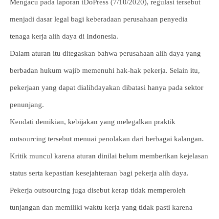
Mengacu pada laporan iDoPress (7/10/2020), regulasi tersebut
menjadi dasar legal bagi keberadaan perusahaan penyedia
tenaga kerja alih daya di Indonesia.
Dalam aturan itu ditegaskan bahwa perusahaan alih daya yang
berbadan hukum wajib memenuhi hak-hak pekerja. Selain itu,
pekerjaan yang dapat dialihdayakan dibatasi hanya pada sektor
penunjang.
Kendati demikian, kebijakan yang melegalkan praktik
outsourcing tersebut menuai penolakan dari berbagai kalangan.
Kritik muncul karena aturan dinilai belum memberikan kejelasan
status serta kepastian kesejahteraan bagi pekerja alih daya.
Pekerja outsourcing juga disebut kerap tidak memperoleh
tunjangan dan memiliki waktu kerja yang tidak pasti karena