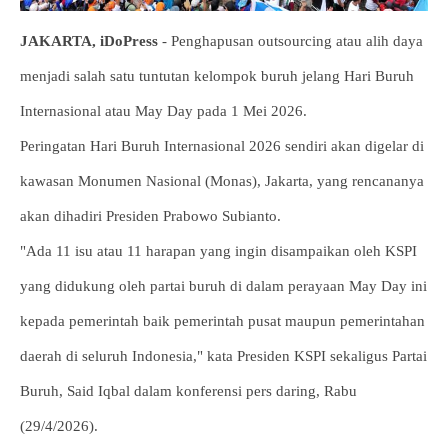
JAKARTA, iDoPress
- Penghapusan outsourcing atau alih daya
menjadi salah satu tuntutan kelompok buruh jelang Hari Buruh
Internasional atau May Day pada 1 Mei 2026.
Peringatan Hari Buruh Internasional 2026 sendiri akan digelar di
kawasan Monumen Nasional (Monas), Jakarta, yang rencananya
akan dihadiri Presiden Prabowo Subianto.
"Ada 11 isu atau 11 harapan yang ingin disampaikan oleh KSPI
yang didukung oleh partai buruh di dalam perayaan May Day ini
kepada pemerintah baik pemerintah pusat maupun pemerintahan
daerah di seluruh Indonesia," kata Presiden KSPI sekaligus Partai
Buruh, Said Iqbal dalam konferensi pers daring, Rabu
(29/4/2026).