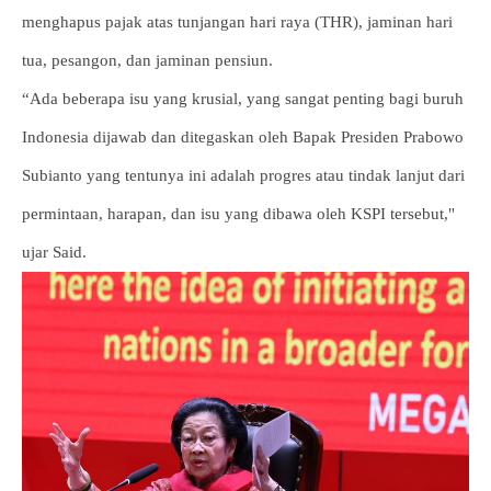
menghapus pajak atas tunjangan hari raya (THR), jaminan hari
tua, pesangon, dan jaminan pensiun.
“Ada beberapa isu yang krusial, yang sangat penting bagi buruh
Indonesia dijawab dan ditegaskan oleh Bapak Presiden Prabowo
Subianto yang tentunya ini adalah progres atau tindak lanjut dari
permintaan, harapan, dan isu yang dibawa oleh KSPI tersebut,"
ujar Said.