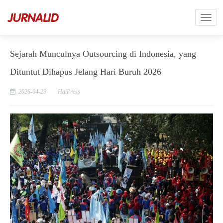
Sejarah Munculnya Outsourcing di Indonesia, yang
Dituntut Dihapus Jelang Hari Buruh 2026
2026-04-29
HaiPress