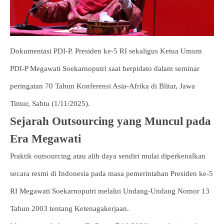
Dokumentasi PDI-P. Presiden ke-5 RI sekaligus Ketua Umum
PDI-P Megawati Soekarnoputri saat berpidato dalam seminar
peringatan 70 Tahun Konferensi Asia-Afrika di Blitar, Jawa
Timur, Sabtu (1/11/2025).
Sejarah Outsourcing yang Muncul pada
Era Megawati
Praktik outsourcing atau alih daya sendiri mulai diperkenalkan
secara resmi di Indonesia pada masa pemerintahan Presiden ke-5
RI Megawati Soekarnoputri melalui Undang-Undang Nomor 13
Tahun 2003 tentang Ketenagakerjaan.