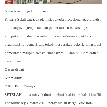
Anda bisa menjadi kolumnis !
Kriteria (salah satu): akademisi, pekerja profesional atau praktisi
di bidangnya, pengamat atau pemerhati isu-isu strategis,
ahli/pakar di bidang tertentu, budayawan/seniman, aktivis
organisasi nonpemerintah, tokoh masyarakat, pekerja di institusi
pemerintah maupun swasta, mahasiswa S2 dan S3. Cara daftar
baca di sini
Daftar di sini
Kirim artikel
Editor Ferril Dennys
SETELAH
harga minyak dunia melonjak akibat eskalasi konflik
geopolitik sejak Maret 2026, penyesuaian harga BBM non-