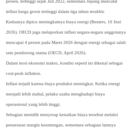
persen, tertinggi sejak Juli 2022, sementara Jepang mencatat
inflasi harga grosir tertinggi dalam tiga tahun terakhir.
Keduanya dipicu meningkatnya biaya energi (Reuters, 10 Juni
2026). OECD juga melaporkan inflasi negara-negara anggotanya
mencapai 4 persen pada Maret 2026 dengan energi sebagai salah
satu pendorong utama (OECD, April 2026).
Dalam teori ekonomi makro, kondisi seperti ini dikenal sebagai
cost-push inflation.
Inflasi terjadi karena biaya produksi meningkat. Ketika energi
menjadi lebih mahal, pelaku usaha menghadapi biaya
operasional yang lebih tinggi.
Sebagian memilih menyerap kenaikan biaya tersebut melalui
penurunan margin keuntungan, sementara sebagian lainnya