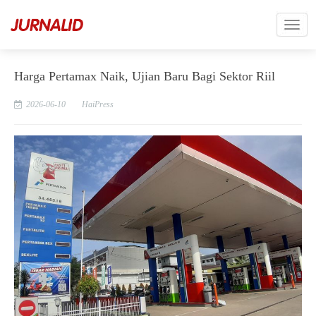
Harga Pertamax Naik, Ujian Baru Bagi Sektor Riil
2026-06-10
HaiPress