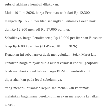
subsidi akhirnya kembali dilakukan.
Mulai 10 Juni 2026, harga Pertamax naik dari Rp 12.300
menjadi Rp 16.250 per liter, sedangkan Pertamax Green naik
dari Rp 12.900 menjadi Rp 17.000 per liter.
Sebaliknya, harga Pertalite tetap Rp 10.000 per liter dan Biosolar
tetap Rp 6.800 per liter (iDoPress, 10 Juni 2026).
Kenaikan ini sebenarnya tidak mengejutkan. Sejak Maret lalu,
kenaikan harga minyak dunia akibat eskalasi konflik geopolitik
telah memberi sinyal bahwa harga BBM non-subsidi sulit
dipertahankan pada level sebelumnya.
Yang menarik bukanlah keputusan menaikkan Pertamax,
melainkan bagaimana perekonomian akan merespons kenaikan
tersebut.