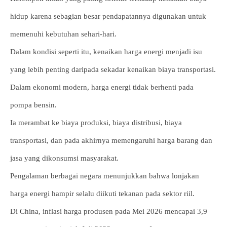
hidup karena sebagian besar pendapatannya digunakan untuk
memenuhi kebutuhan sehari-hari.
Dalam kondisi seperti itu, kenaikan harga energi menjadi isu
yang lebih penting daripada sekadar kenaikan biaya transportasi.
Dalam ekonomi modern, harga energi tidak berhenti pada
pompa bensin.
Ia merambat ke biaya produksi, biaya distribusi, biaya
transportasi, dan pada akhirnya memengaruhi harga barang dan
jasa yang dikonsumsi masyarakat.
Pengalaman berbagai negara menunjukkan bahwa lonjakan
harga energi hampir selalu diikuti tekanan pada sektor riil.
Di China, inflasi harga produsen pada Mei 2026 mencapai 3,9