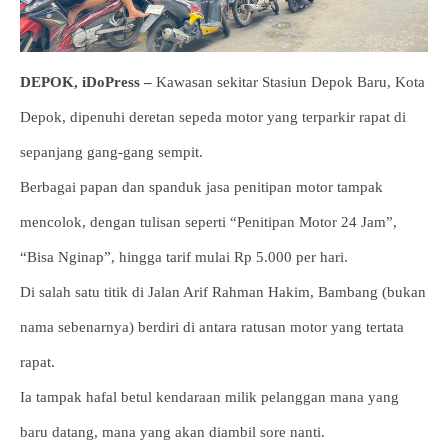
DEPOK, iDoPress –
Kawasan sekitar Stasiun Depok Baru, Kota
Depok, dipenuhi deretan sepeda motor yang terparkir rapat di
sepanjang gang-gang sempit.
Berbagai papan dan spanduk jasa penitipan motor tampak
mencolok, dengan tulisan seperti “Penitipan Motor 24 Jam”,
“Bisa Nginap”, hingga tarif mulai Rp 5.000 per hari.
Di salah satu titik di Jalan Arif Rahman Hakim, Bambang (bukan
nama sebenarnya) berdiri di antara ratusan motor yang tertata
rapat.
Ia tampak hafal betul kendaraan milik pelanggan mana yang
baru datang, mana yang akan diambil sore nanti.