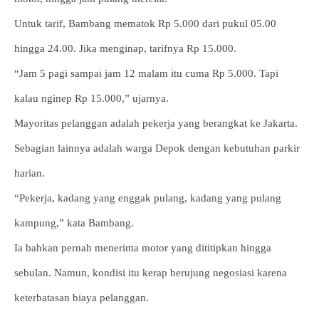
Untuk tarif, Bambang mematok Rp 5.000 dari pukul 05.00
hingga 24.00. Jika menginap, tarifnya Rp 15.000.
“Jam 5 pagi sampai jam 12 malam itu cuma Rp 5.000. Tapi
kalau nginep Rp 15.000,” ujarnya.
Mayoritas pelanggan adalah pekerja yang berangkat ke Jakarta.
Sebagian lainnya adalah warga Depok dengan kebutuhan parkir
harian.
“Pekerja, kadang yang enggak pulang, kadang yang pulang
kampung,” kata Bambang.
Ia bahkan pernah menerima motor yang dititipkan hingga
sebulan. Namun, kondisi itu kerap berujung negosiasi karena
keterbatasan biaya pelanggan.