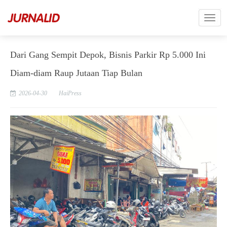
Dari Gang Sempit Depok, Bisnis Parkir Rp 5.000 Ini
Diam-diam Raup Jutaan Tiap Bulan
2026-04-30
HaiPress