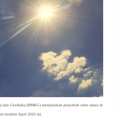
gi dan Geofisika (BMKG) menjelaskan penyebab suhu udara di
i terakhir April 2026 ini.