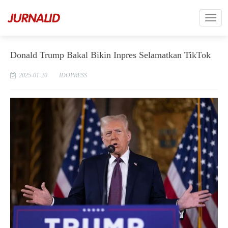
Donald Trump Bakal Bikin Inpres Selamatkan TikTok
2025-01-20
IDOPRESS