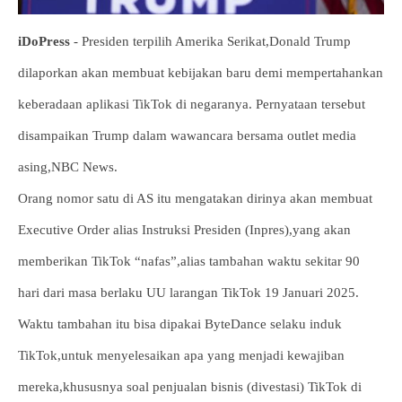
iDoPress
- Presiden terpilih Amerika Serikat,Donald Trump
dilaporkan akan membuat kebijakan baru demi mempertahankan
keberadaan aplikasi TikTok di negaranya. Pernyataan tersebut
disampaikan Trump dalam wawancara bersama outlet media
asing,NBC News.
Orang nomor satu di AS itu mengatakan dirinya akan membuat
Executive Order alias Instruksi Presiden (Inpres),yang akan
memberikan TikTok “nafas”,alias tambahan waktu sekitar 90
hari dari masa berlaku UU larangan TikTok 19 Januari 2025.
Waktu tambahan itu bisa dipakai ByteDance selaku induk
TikTok,untuk menyelesaikan apa yang menjadi kewajiban
mereka,khususnya soal penjualan bisnis (divestasi) TikTok di