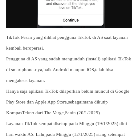
TikTok Pesan yang dilihat pengguna TikTok di AS saat layanan
kembali beroperasi.
Pengguna di AS yang sudah mengunduh (install) aplikasi TikTok
di smartphone-nya,baik Android maupun iOS,telah bisa
mengakses layanan.
Hanya saja,aplikasi TikTok dilaporkan belum muncul di Google
Play Store dan Apple App Store,sebagaimana dikutip
KompasTekno dari The Verge,Senin (20/1/2025).
Layanan TikTok sempat disetop pada Minggu (19/1/2025) dini
hari waktu AS. Lalu,pada Minggu (12/1/2025) siang setempat