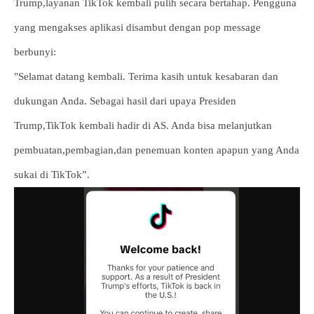
Trump,layanan TikTok kembali pulih secara bertahap. Pengguna
yang mengakses aplikasi disambut dengan pop message
berbunyi:
"Selamat datang kembali. Terima kasih untuk kesabaran dan
dukungan Anda. Sebagai hasil dari upaya Presiden
Trump,TikTok kembali hadir di AS. Anda bisa melanjutkan
pembuatan,pembagian,dan penemuan konten apapun yang Anda
sukai di TikTok”.