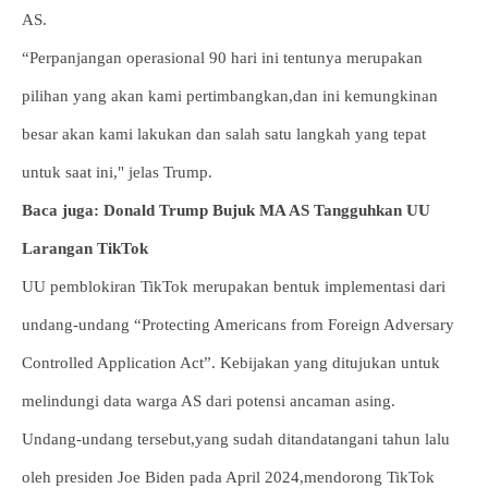
AS.
“Perpanjangan operasional 90 hari ini tentunya merupakan
pilihan yang akan kami pertimbangkan,dan ini kemungkinan
besar akan kami lakukan dan salah satu langkah yang tepat
untuk saat ini," jelas Trump.
Baca juga: Donald Trump Bujuk MA AS Tangguhkan UU
Larangan TikTok
UU pemblokiran TikTok merupakan bentuk implementasi dari
undang-undang “Protecting Americans from Foreign Adversary
Controlled Application Act”. Kebijakan yang ditujukan untuk
melindungi data warga AS dari potensi ancaman asing.
Undang-undang tersebut,yang sudah ditandatangani tahun lalu
oleh presiden Joe Biden pada April 2024,mendorong TikTok