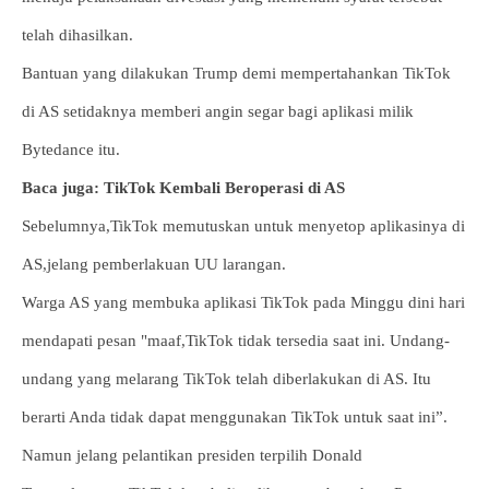
telah dihasilkan.
Bantuan yang dilakukan Trump demi mempertahankan TikTok
di AS setidaknya memberi angin segar bagi aplikasi milik
Bytedance itu.
Baca juga: TikTok Kembali Beroperasi di AS
Sebelumnya,TikTok memutuskan untuk menyetop aplikasinya di
AS,jelang pemberlakuan UU larangan.
Warga AS yang membuka aplikasi TikTok pada Minggu dini hari
mendapati pesan "maaf,TikTok tidak tersedia saat ini. Undang-
undang yang melarang TikTok telah diberlakukan di AS. Itu
berarti Anda tidak dapat menggunakan TikTok untuk saat ini”.
Namun jelang pelantikan presiden terpilih Donald